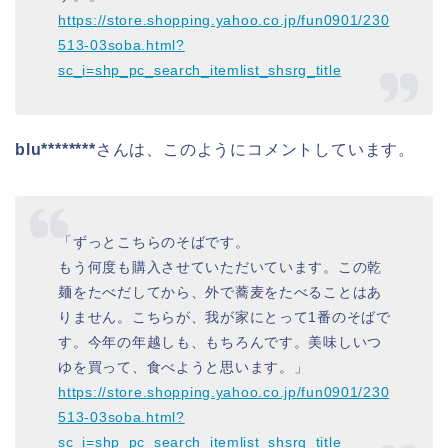
https://store.shopping.yahoo.co.jp/fun0901/230
513-03soba.html?
sc_i=shp_pc_search_itemlist_shsrg_title
blu********
さんは、このようにコメントしています。
「ずっとこちらのそばです。
もう何度も購入させていただいています。この乾
麺をたべだしてから、外で蕎麦をたべることはあ
りません。こちらが、我が家にとって1番のそばで
す。今年の年越しも、もちろんです。美味しいつ
ゆを買って、食べようと思います。」
https://store.shopping.yahoo.co.jp/fun0901/230
513-03soba.html?
sc_i=shp_pc_search_itemlist_shsrg_title