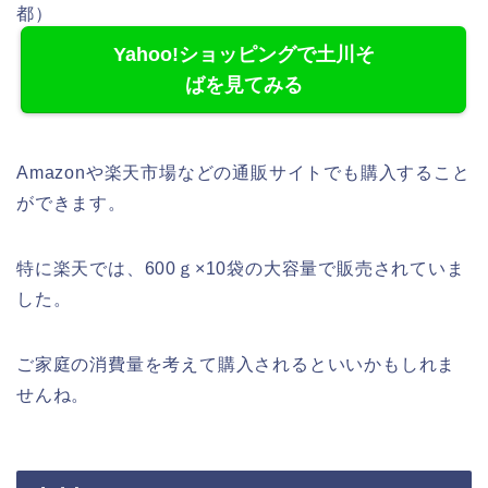
都）
Yahoo!ショッピングで土川そ
ばを見てみる
Amazonや楽天市場などの通販サイトでも購入すること
ができます。
特に楽天では、600ｇ×10袋の大容量で販売されていま
した。
ご家庭の消費量を考えて購入されるといいかもしれま
せんね。