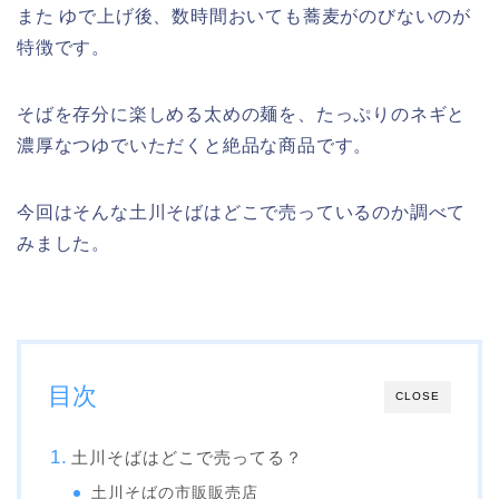
また ゆで上げ後、数時間おいても蕎麦がのびないのが
特徴です。
そばを存分に楽しめる太めの麺を、たっぷりのネギと
濃厚なつゆでいただくと絶品な商品です。
今回はそんな土川そばはどこで売っているのか調べて
みました。
目次
CLOSE
土川そばはどこで売ってる？
土川そばの市販販売店