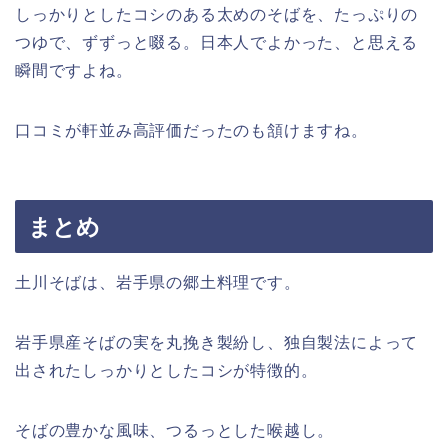
しっかりとしたコシのある太めのそばを、たっぷりの
つゆで、ずずっと啜る。日本人でよかった、と思える
瞬間ですよね。
口コミが軒並み高評価だったのも頷けますね。
まとめ
土川そばは、岩手県の郷土料理です。
岩手県産そばの実を丸挽き製紛し、独自製法によって
出されたしっかりとしたコシが特徴的。
そばの豊かな風味、つるっとした喉越し。