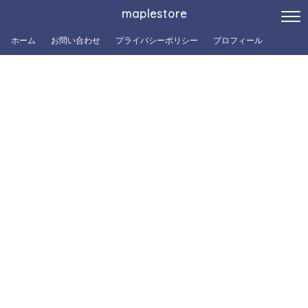
maplestore
ホーム
お問い合わせ
プライバシーポリシー
プロフィール