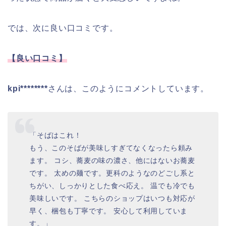
では、次に良い口コミです。
【良い口コミ】
kpi********
さんは、このようにコメントしています。
「そばはこれ！
もう、このそばが美味しすぎてなくなったら頼み
ます。 コシ、蕎麦の味の濃さ、他にはないお蕎麦
です。 太めの麺です。更科のようなのどごし系と
ちがい、しっかりとした食べ応え。 温でも冷でも
美味しいです。 こちらのショップはいつも対応が
早く、梱包も丁寧です。 安心して利用していま
す。」