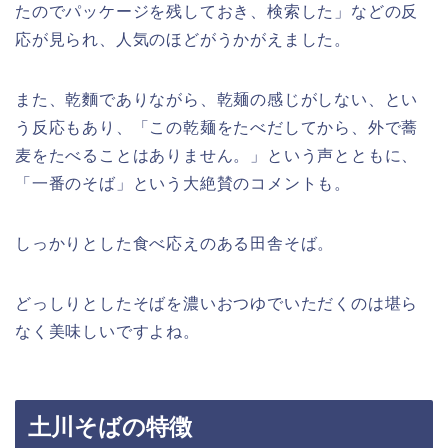
たのでパッケージを残しておき、検索した」などの反
応が見られ、人気のほどがうかがえました。
また、乾麵でありながら、乾麺の感じがしない、とい
う反応もあり、「この乾麺をたべだしてから、外で蕎
麦をたべることはありません。」という声とともに、
「一番のそば」という大絶賛のコメントも。
しっかりとした食べ応えのある田舎そば。
どっしりとしたそばを濃いおつゆでいただくのは堪ら
なく美味しいですよね。
土川そばの特徴