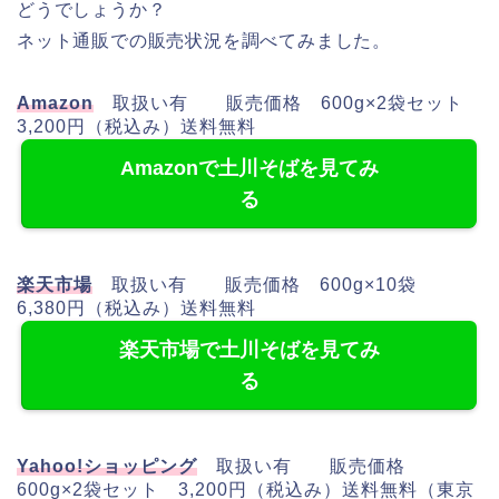
どうでしょうか？
ネット通販での販売状況を調べてみました。
Amazon
取扱い有 販売価格 600g×2袋セット
3,200円（税込み）送料無料
Amazonで土川そばを見てみ
る
楽天市場
取扱い有 販売価格 600g×10袋
6,380円（税込み）送料無料
楽天市場で土川そばを見てみ
る
Yahoo!ショッピング
取扱い有 販売価格
600g×2袋セット 3,200円（税込み）送料無料（東京