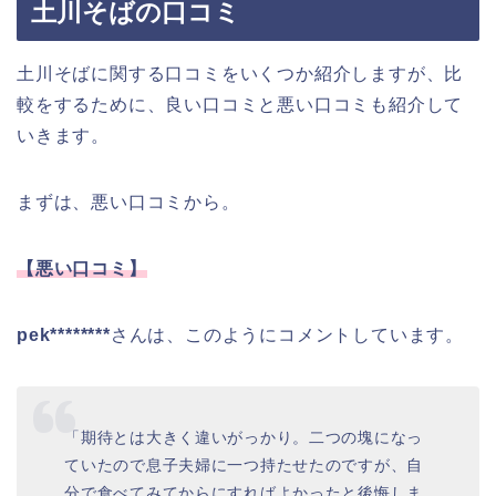
土川そばの口コミ
土川そばに関する口コミをいくつか紹介しますが、比
較をするために、良い口コミと悪い口コミも紹介して
いきます。
まずは、悪い口コミから。
【悪い口コミ】
pek********
さんは、このようにコメントしています。
「期待とは大きく違いがっかり。二つの塊になっ
ていたので息子夫婦に一つ持たせたのですが、自
分で食べてみてからにすればよかったと後悔しま