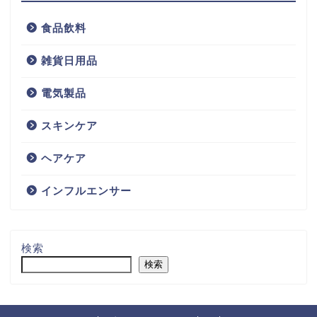
食品飲料
雑貨日用品
電気製品
スキンケア
ヘアケア
インフルエンサー
検索
検索