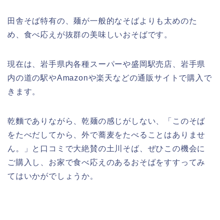
田舎そば特有の、麺が一般的なそばよりも太めのた
め、食べ応えが抜群の美味しいおそばです。
現在は、岩手県内各種スーパーや盛岡駅売店、岩手県
内の道の駅やAmazonや楽天などの通販サイトで購入で
きます。
乾麵でありながら、乾麺の感じがしない、「このそば
をたべだしてから、外で蕎麦をたべることはありませ
ん。」と口コミで大絶賛の土川そば、ぜひこの機会に
ご購入し、お家で食べ応えのあるおそばをすすってみ
てはいかがでしょうか。