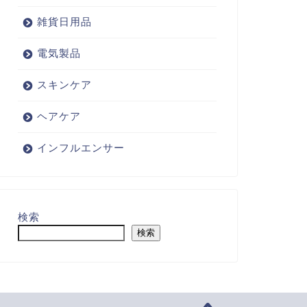
雑貨日用品
電気製品
スキンケア
ヘアケア
インフルエンサー
検索
検索