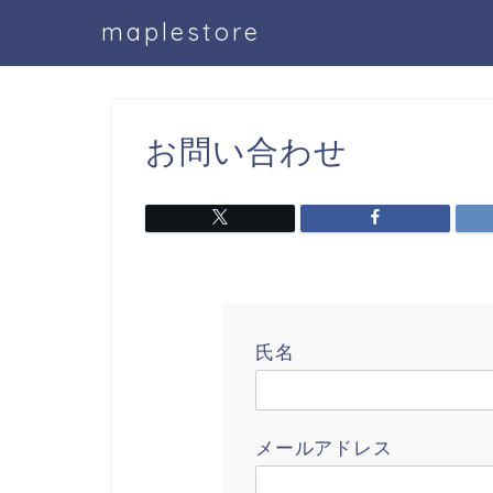
maplestore
お問い合わせ
氏名
メールアドレス