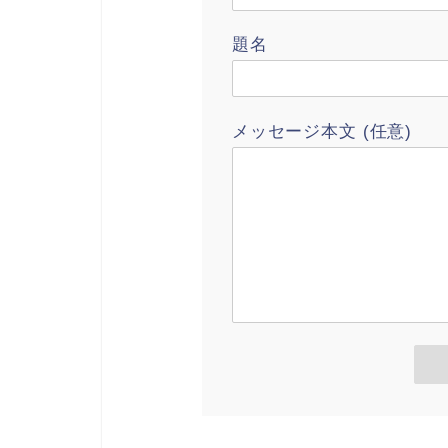
題名
メッセージ本文 (任意)