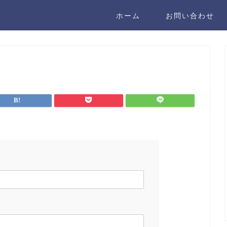
ホーム
お問い合わせ