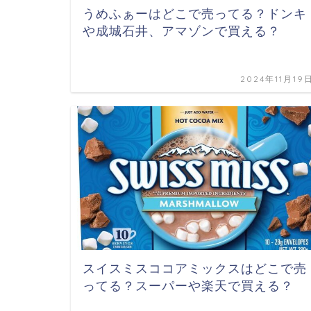
うめふぁーはどこで売ってる？ドンキ
や成城石井、アマゾンで買える？
2024年11月19
スイスミスココアミックスはどこで売
ってる？スーパーや楽天で買える？