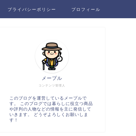
プライバシーポリシー
プロフィール
メープル
コンテンツ管理人
このブログを運営しているメープルで
す。 このブログでは暮らしに役立つ商品
や評判の人物などの情報を主に発信して
いきます。 どうぞよろしくお願いしま
す！