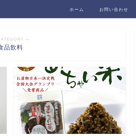
ホーム
お問い合わせ
CATEGORY ―
食品飲料