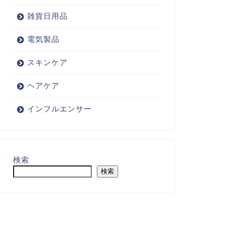
雑貨日用品
電気製品
スキンケア
ヘアケア
インフルエンサー
検索
検索