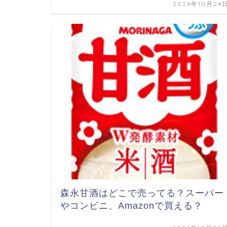
2024年10月24
森永甘酒はどこで売ってる？スーパー
やコンビニ、Amazonで買える？