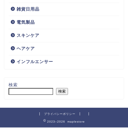
雑貨日用品
電気製品
スキンケア
ヘアケア
インフルエンサー
検索
検索
プライバシーポリシー
2023–2026 maplestore