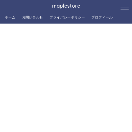
maplestore
ホーム
お問い合わせ
プライバシーポリシー
プロフィール